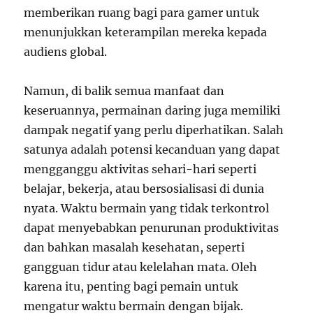
memberikan ruang bagi para gamer untuk
menunjukkan keterampilan mereka kepada
audiens global.
Namun, di balik semua manfaat dan
keseruannya, permainan daring juga memiliki
dampak negatif yang perlu diperhatikan. Salah
satunya adalah potensi kecanduan yang dapat
mengganggu aktivitas sehari-hari seperti
belajar, bekerja, atau bersosialisasi di dunia
nyata. Waktu bermain yang tidak terkontrol
dapat menyebabkan penurunan produktivitas
dan bahkan masalah kesehatan, seperti
gangguan tidur atau kelelahan mata. Oleh
karena itu, penting bagi pemain untuk
mengatur waktu bermain dengan bijak.