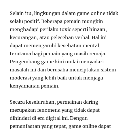
Selain itu, lingkungan dalam game online tidak
selalu positif. Beberapa pemain mungkin
menghadapi perilaku toxic seperti hinaan,
kecurangan, atau pelecehan verbal. Hal ini
dapat memengaruhi kesehatan mental,
terutama bagi pemain yang masih remaja.
Pengembang game kini mulai menyadari
masalah ini dan berusaha menciptakan sistem
moderasi yang lebih baik untuk menjaga
kenyamanan pemain.
Secara keseluruhan, permainan daring
merupakan fenomena yang tidak dapat
dihindari di era digital ini. Dengan
pemanfaatan yang tepat, game online dapat