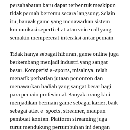
persahabatan baru dapat terbentuk meskipun
tidak pernah bertemu secara langsung. Selain
itu, banyak game yang menawarkan sistem
komunikasi seperti chat atau voice call yang
semakin mempererat interaksi antar pemain.
Tidak hanya sebagai hiburan, game online juga
berkembang menjadi industri yang sangat
besar. Kompetisi e-sports, misalnya, telah
menarik perhatian jutaan penonton dan
menawarkan hadiah yang sangat besar bagi
para pemain profesional. Banyak orang kini
menjadikan bermain game sebagai karier, baik
sebagai atlet e-sports, streamer, maupun
pembuat konten. Platform streaming juga
turut mendukung pertumbuhan ini dengan