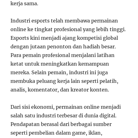
kerja sama.
Industri esports telah membawa permainan
online ke tingkat profesional yang lebih tinggi.
Esports kini menjadi ajang kompetisi global
dengan jutaan penonton dan hadiah besar.
Para pemain profesional menjalani latihan
ketat untuk meningkatkan kemampuan
mereka. Selain pemain, industri ini juga
membuka peluang kerja lain seperti pelatih,
analis, komentator, dan kreator konten.
Dari sisi ekonomi, permainan online menjadi
salah satu industri terbesar di dunia digital.
Pendapatan berasal dari berbagai sumber
seperti pembelian dalam game, iklan,