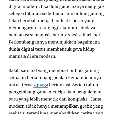
digital modern. Jika dulu game hanya dianggap
sebagai hiburan sederhana, kini online gaming
telah berubah menjadi industri besar yang
memengaruhi teknologi, ekonomi, budaya,
bahkan cara manusia berinteraksi sehari-hari.
Perkembangannya menunjukkan bagaimana
dunia digital terus membentuk gaya hidup
manusia di era modern.
Salah satu hal yang membuat online gaming
semakin berkembang adalah kemampuannya
untuk terus
23naga
berinovasi. Setiap tahun,
pengembang game menciptakan pengalaman
baru yang lebih menarik dan kompleks. Game
modern tidak hanya menampilkan grafik yang
realistis, tetapi juga menghadirkan cerita yang