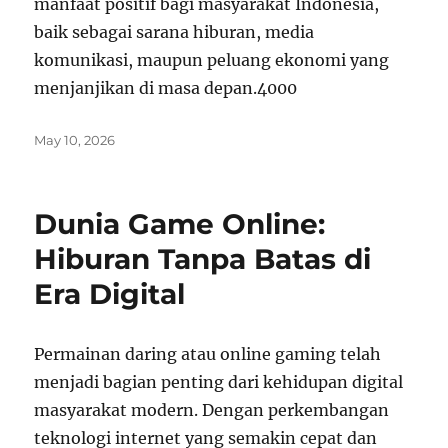
manfaat positif bagi masyarakat Indonesia,
baik sebagai sarana hiburan, media
komunikasi, maupun peluang ekonomi yang
menjanjikan di masa depan.4000
Posted
May 10, 2026
on
Dunia Game Online:
Hiburan Tanpa Batas di
Era Digital
Permainan daring atau online gaming telah
menjadi bagian penting dari kehidupan digital
masyarakat modern. Dengan perkembangan
teknologi internet yang semakin cepat dan