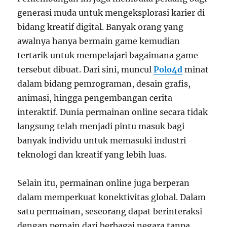
generasi muda untuk mengeksplorasi karier di
bidang kreatif digital. Banyak orang yang
awalnya hanya bermain game kemudian
tertarik untuk mempelajari bagaimana game
tersebut dibuat. Dari sini, muncul
Polo4d
minat
dalam bidang pemrograman, desain grafis,
animasi, hingga pengembangan cerita
interaktif. Dunia permainan online secara tidak
langsung telah menjadi pintu masuk bagi
banyak individu untuk memasuki industri
teknologi dan kreatif yang lebih luas.
Selain itu, permainan online juga berperan
dalam memperkuat konektivitas global. Dalam
satu permainan, seseorang dapat berinteraksi
dengan pemain dari berbagai negara tanpa