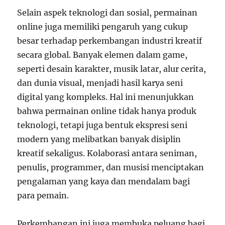
Selain aspek teknologi dan sosial, permainan
online juga memiliki pengaruh yang cukup
besar terhadap perkembangan industri kreatif
secara global. Banyak elemen dalam game,
seperti desain karakter, musik latar, alur cerita,
dan dunia visual, menjadi hasil karya seni
digital yang kompleks. Hal ini menunjukkan
bahwa permainan online tidak hanya produk
teknologi, tetapi juga bentuk ekspresi seni
modern yang melibatkan banyak disiplin
kreatif sekaligus. Kolaborasi antara seniman,
penulis, programmer, dan musisi menciptakan
pengalaman yang kaya dan mendalam bagi
para pemain.
Perkembangan ini juga membuka peluang bagi