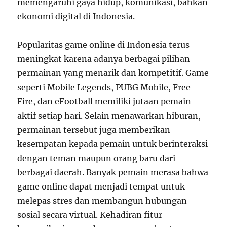
memengaruhi gaya hidup, komunikasi, bahkan
ekonomi digital di Indonesia.
Popularitas game online di Indonesia terus
meningkat karena adanya berbagai pilihan
permainan yang menarik dan kompetitif. Game
seperti Mobile Legends, PUBG Mobile, Free
Fire, dan eFootball memiliki jutaan pemain
aktif setiap hari. Selain menawarkan hiburan,
permainan tersebut juga memberikan
kesempatan kepada pemain untuk berinteraksi
dengan teman maupun orang baru dari
berbagai daerah. Banyak pemain merasa bahwa
game online dapat menjadi tempat untuk
melepas stres dan membangun hubungan
sosial secara virtual. Kehadiran fitur